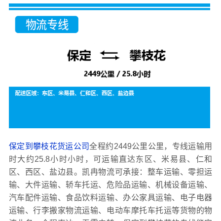
保定到攀枝花货运公司
全程约2449公里公里，专线运输用
时大约25.8小时小时，可运输直达东区、米易县、仁和
区、西区、盐边县。凯冉物流可承接：整车运输、零担运
输、大件运输、轿车托运、危险品运输、机械设备运输、
汽车配件运输、食品饮料运输、办公家具运输、电子电器
运输、行李搬家物流运输、电动车摩托车托运等货物的物