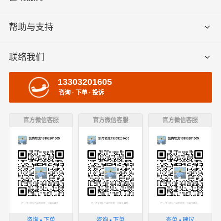
帮助与支持
联络我们
13303201605
咨询 · 下单 · 投诉
官方微信客服
官方微信客服
官方微信客服
咨询 ▪ 下单
咨询 ▪ 下单
查单 ▪ 建议