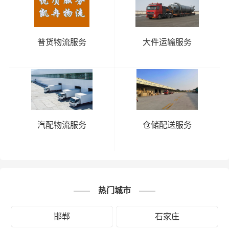
普货物流服务
大件运输服务
汽配物流服务
仓储配送服务
热门城市
邯郸
石家庄