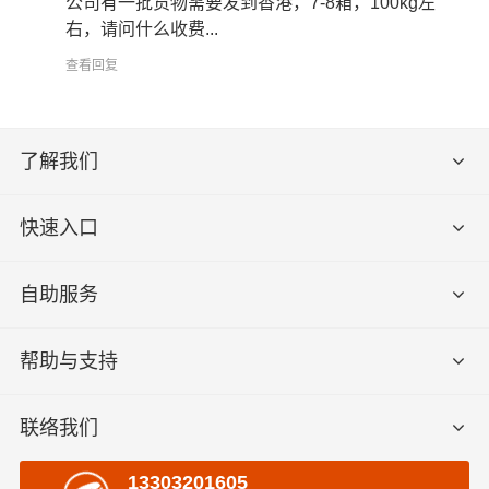
公司有一批货物需要发到香港，7-8箱，100kg左
右，请问什么收费...
查看回复
了解我们
快速入口
自助服务
帮助与支持
联络我们
13303201605