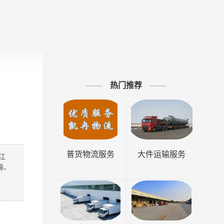
热门推荐
普货物流服务
大件运输服务
江
输、