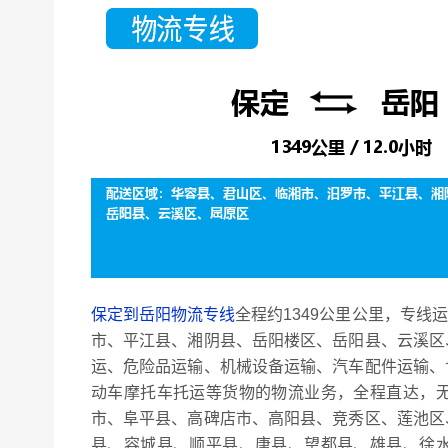
保定到岳阳物流专线
全程约1349公里公里，专线
市、平江县、湘阴县、岳阳楼区、岳阳县、云溪区
运、危险品运输、机械设备运输、汽车配件运输、
动车摩托车托运等货物的物流业务，全程直达，
市、阜平县、高碑店市、高阳县、竞秀区、莲池区
县、容城县、顺平县、唐县、望都县、雄县、徐