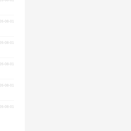
26-08-01
26-08-01
26-08-01
26-08-01
26-08-01
26-08-01