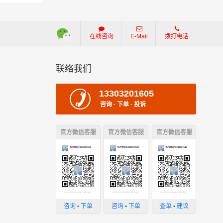
在线咨询
E-Mail
拨打电话
联络我们
13303201605
咨询 · 下单 · 投诉
官方微信客服
官方微信客服
官方微信客服
损坏；
咨询 ▪ 下单
咨询 ▪ 下单
查单 ▪ 建议