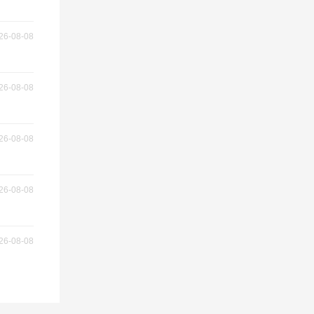
26-08-08
26-08-08
26-08-08
26-08-08
26-08-08