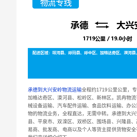
承德到大兴安岭物流运输
全程约1719公里公里，
加格达奇区、漠河县、松岭区、新林区。凯冉物流
械设备运输、汽车配件运输、食品饮料运输、办公
物的物流业务，全程直达，无需中转。承德到大兴
县、平泉市、双滦区、双桥区、围场县、兴隆县、
易商、批发商、电商以及个人等货主提供货物安全