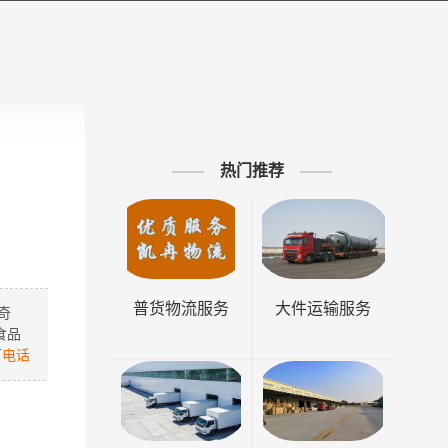
热门推荐
普货物流服务
大件运输服务
奇
食品
打电话