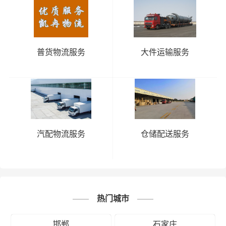
普货物流服务
大件运输服务
汽配物流服务
仓储配送服务
热门城市
邯郸
石家庄