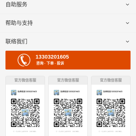
自助服务
帮助与支持
联络我们
13303201605
咨询 · 下单 · 投诉
官方微信客服
官方微信客服
官方微信客服