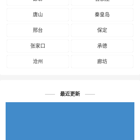
唐山
秦皇岛
邢台
保定
张家口
承德
沧州
廊坊
最近更新