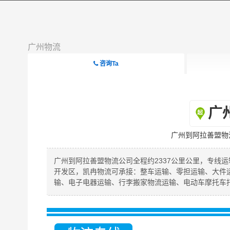
广州物流
咨询Ta
广
广州到阿拉善盟物
广州到阿拉善盟物流公司全程约2337公里公里，专线运
开发区，凯冉物流可承接：整车运输、零担运输、大件
输、电子电器运输、行李搬家物流运输、电动车摩托车