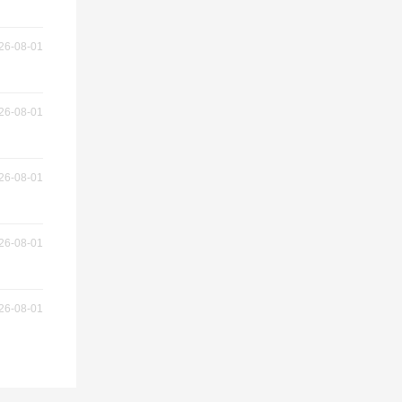
26-08-01
26-08-01
26-08-01
26-08-01
26-08-01