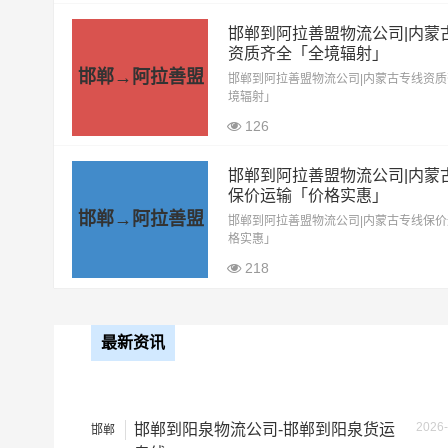
邯郸到阿拉善盟物流公司|内蒙
整车运输价格计算
备注
资质齐全「全境辐射」
邯郸→阿拉善盟
邯郸到阿拉善盟物流公司|内蒙古专线资
境辐射」
126
邯郸到阿拉善盟物流公司|内蒙
保价运输「价格实惠」
邯郸→阿拉善盟
邯郸到阿拉善盟物流公司|内蒙古专线保
格实惠」
218
最新资讯
2026-
邯郸到阳泉物流公司-邯郸到阳泉货运
邯郸