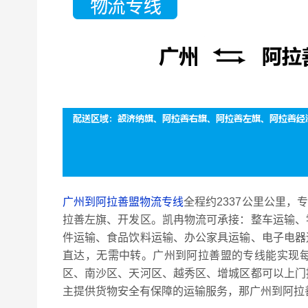
广州到阿拉善盟物流专线
全程约2337公里公里，
拉善左旗、开发区。凯冉物流可承接：整车运输、
件运输、食品饮料运输、办公家具运输、电子电器
直达，无需中转。广州到阿拉善盟的专线能实现
区、南沙区、天河区、越秀区、增城区都可以上门
主提供货物安全有保障的运输服务，那广州到阿拉