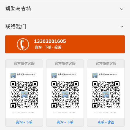
帮助与支持
联络我们
13303201605
咨询 · 下单 · 投诉
官方微信客服
官方微信客服
官方微信客服
咨询 ▪ 下单
咨询 ▪ 下单
查单 ▪ 建议