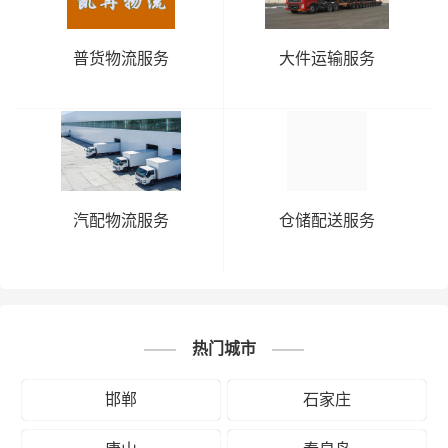
普货物流服务
大件运输服务
汽配物流服务
仓储配送服务
热门城市
邯郸
石家庄