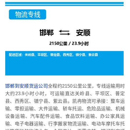
邯郸到安顺货运公司
全程约2150公里公里，专线运输用时
大约23.9小时小时，可运输直达关岭县、平坝区、普定
县、西秀区、镇宁县、紫云县。凯冉物流可承接：整车运
输、零担运输、大件运输、轿车托运、危险品运输、机械
设备运输、汽车配件运输、食品饮料运输、办公家具运
输、电子电器运输、行李搬家物流运输、电动车摩托车托