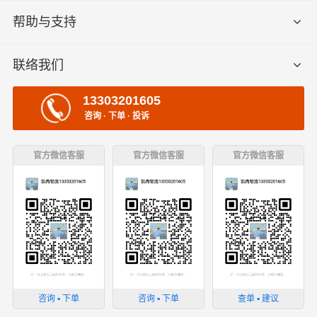
帮助与支持
联络我们
13303201605
咨询 · 下单 · 投诉
官方微信客服
官方微信客服
官方微信客服
咨询 ▪ 下单
咨询 ▪ 下单
查单 ▪ 建议