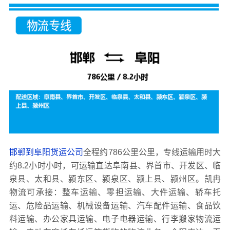
邯郸到阜阳货运公司
全程约786公里公里，专线运输用时大
约8.2小时小时，可运输直达阜南县、界首市、开发区、临
泉县、太和县、颍东区、颍泉区、颍上县、颍州区。凯冉
物流可承接：整车运输、零担运输、大件运输、轿车托
运、危险品运输、机械设备运输、汽车配件运输、食品饮
料运输、办公家具运输、电子电器运输、行李搬家物流运