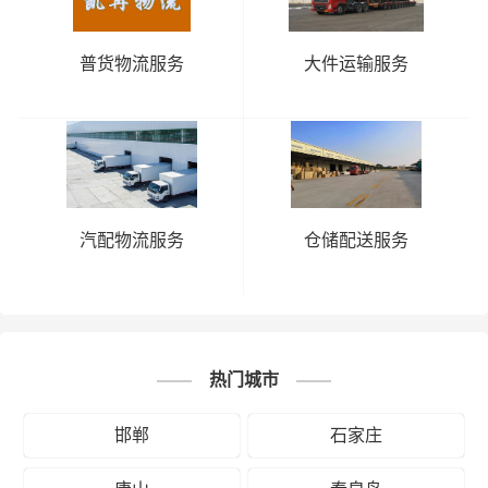
普货物流服务
大件运输服务
汽配物流服务
仓储配送服务
热门城市
邯郸
石家庄