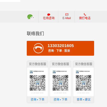
在线咨询
E-Mail
拨打电话
联络我们
13303201605
咨询 · 下单 · 投诉
官方微信客服
官方微信客服
官方微信客服
损坏；
咨询 ▪ 下单
咨询 ▪ 下单
查单 ▪ 建议
；