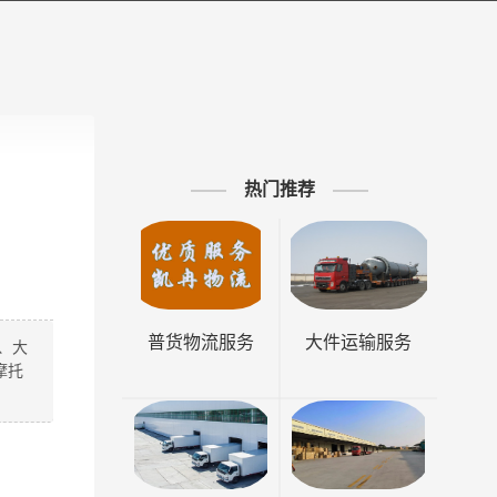
热门推荐
普货物流服务
大件运输服务
、大
摩托