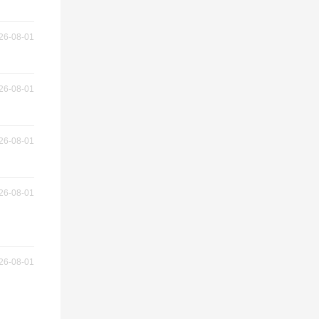
26-08-01
26-08-01
26-08-01
26-08-01
26-08-01