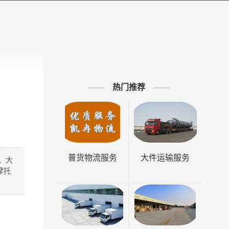
热门推荐
普货物流服务
大件运输服务
、大
摩托