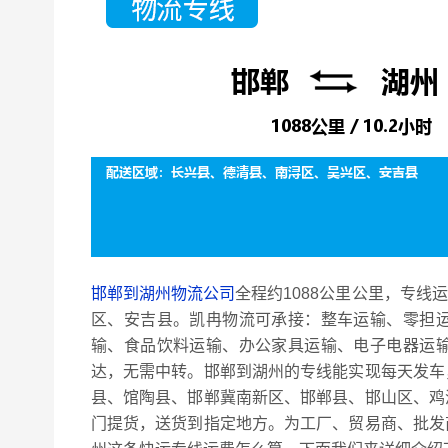
邯郸到湖州物流公司
全程约1088公里公里，专线
区、安吉县。凯冉物流可承接：整车运输、零担
输、食品饮料运输、办公家具运输、电子电器运
达，无需中转。邯郸到湖州的专线能实现每天发车
县、馆陶县、邯郸冀南新区、邯郸县、邯山区、鸡
门提货，送货到指定地方。为工厂、贸易商、批发