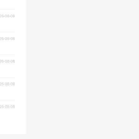
26-08-08
26-08-08
26-08-08
26-08-08
26-08-08