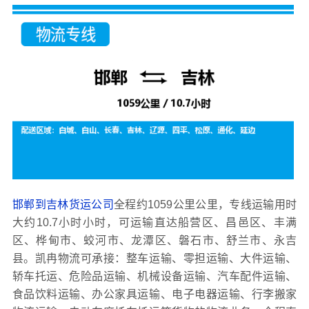
邯郸到吉林货运公司
全程约1059公里公里，专线运输用时
大约10.7小时小时，可运输直达船营区、昌邑区、丰满
区、桦甸市、蛟河市、龙潭区、磐石市、舒兰市、永吉
县。凯冉物流可承接：整车运输、零担运输、大件运输、
轿车托运、危险品运输、机械设备运输、汽车配件运输、
食品饮料运输、办公家具运输、电子电器运输、行李搬家