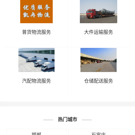
普货物流服务
大件运输服务
汽配物流服务
仓储配送服务
热门城市
邯郸
石家庄