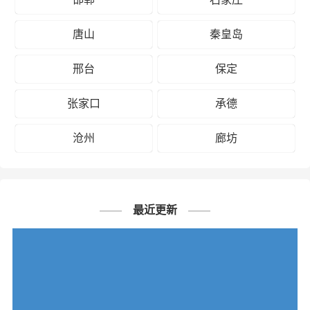
唐山
秦皇岛
邢台
保定
张家口
承德
沧州
廊坊
最近更新