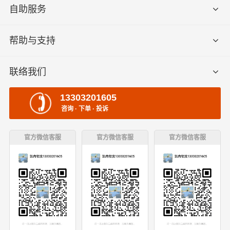
自助服务
帮助与支持
联络我们
13303201605
咨询 · 下单 · 投诉
官方微信客服
官方微信客服
官方微信客服