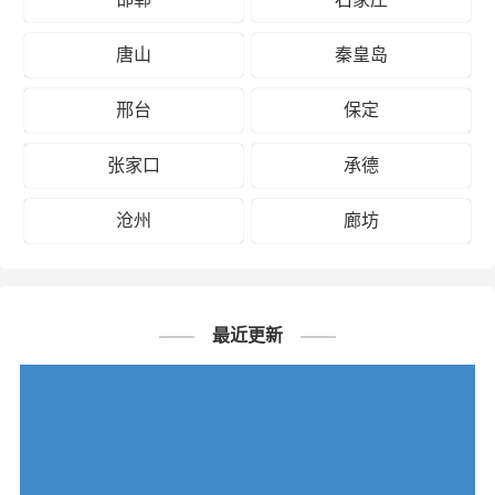
唐山
秦皇岛
邢台
保定
张家口
承德
沧州
廊坊
最近更新