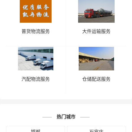
普货物流服务
大件运输服务
汽配物流服务
仓储配送服务
热门城市
邯郸
石家庄