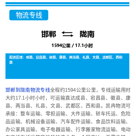
邯郸到陇南物流专线
全程约1594公里公里，专线运输用时
大约17.1小时小时，可运输直达成县、宕昌县、徽县、康
县、两当县、礼县、文县、武都区、西和县。凯冉物流可
承接：整车运输、零担运输、大件运输、轿车托运、危险
品运输、机械设备运输、汽车配件运输、食品饮料运输、
办公家具运输、电子电器运输、行李搬家物流运输、电动