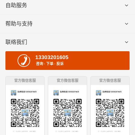
自助服务
帮助与支持
联络我们
13303201605
咨询 · 下单 · 投诉
官方微信客服
官方微信客服
官方微信客服