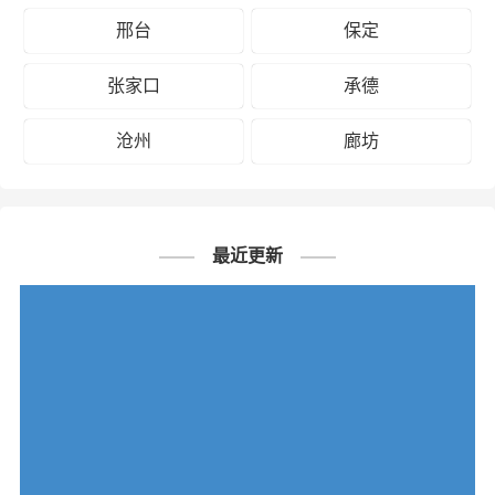
邢台
保定
张家口
承德
沧州
廊坊
最近更新