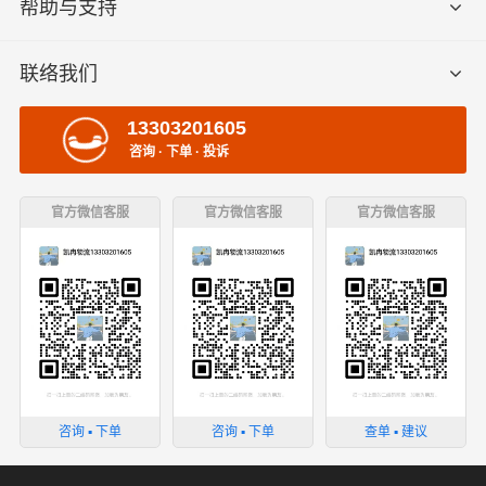
帮助与支持
联络我们
13303201605
咨询 · 下单 · 投诉
官方微信客服
官方微信客服
官方微信客服
咨询 ▪ 下单
咨询 ▪ 下单
查单 ▪ 建议