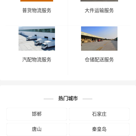
普货物流服务
大件运输服务
汽配物流服务
仓储配送服务
热门城市
邯郸
石家庄
唐山
秦皇岛