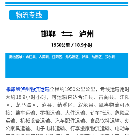
邯郸到泸州物流运输
全程约1950公里公里，专线运输用时
大约18.9小时小时，可运输直达合江县、古蔺县、江阳
区、龙马潭区、泸县、纳溪区、叙永县。凯冉物流可承
接：整车运输、零担运输、大件运输、轿车托运、危险品
运输、机械设备运输、汽车配件运输、食品饮料运输、办
公家具运输、电子电器运输、行李搬家物流运输、电动车