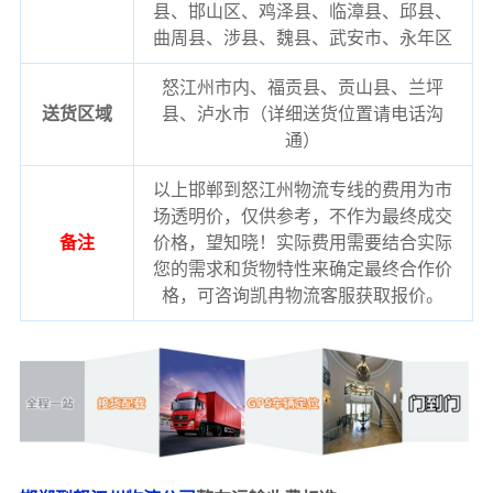
县、邯山区、鸡泽县、临漳县、邱县、
曲周县、涉县、魏县、武安市、永年区
怒江州市内、福贡县、贡山县、兰坪
送货区域
县、泸水市（详细送货位置请电话沟
通）
以上邯郸到怒江州物流专线的费用为市
场透明价，仅供参考，不作为最终成交
备注
价格，望知晓！实际费用需要结合实际
您的需求和货物特性来确定最终合作价
格，可咨询凯冉物流客服获取报价。