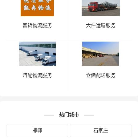
普货物流服务
大件运输服务
汽配物流服务
仓储配送服务
热门城市
邯郸
石家庄