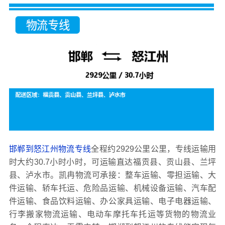
邯郸到怒江州物流专线
全程约2929公里公里，专线运输用
时大约30.7小时小时，可运输直达福贡县、贡山县、兰坪
县、泸水市。凯冉物流可承接：整车运输、零担运输、大
件运输、轿车托运、危险品运输、机械设备运输、汽车配
件运输、食品饮料运输、办公家具运输、电子电器运输、
行李搬家物流运输、电动车摩托车托运等货物的物流业