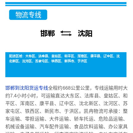
邯郸到沈阳货运专线
全程约668公里公里，专线运输用时大
约7.4小时小时，可运输直达大东区、法库县、皇姑区、和
平区、浑南区、康平县、辽中区、沈北新区、沈河区、苏
家屯区、铁西区、新民市、于洪区。凯冉物流可承接：整
车运输、零担运输、大件运输、轿车托运、危险品运输、
机械设备运输、汽车配件运输、食品饮料运输、办公家具