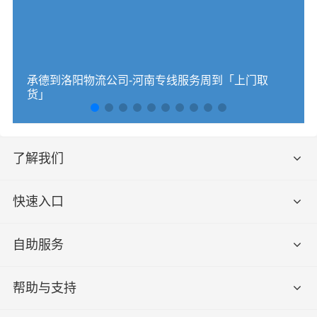
承德到洛阳物流公司-河南专线服务周到「上门取
货」
了解我们
快速入口
自助服务
帮助与支持