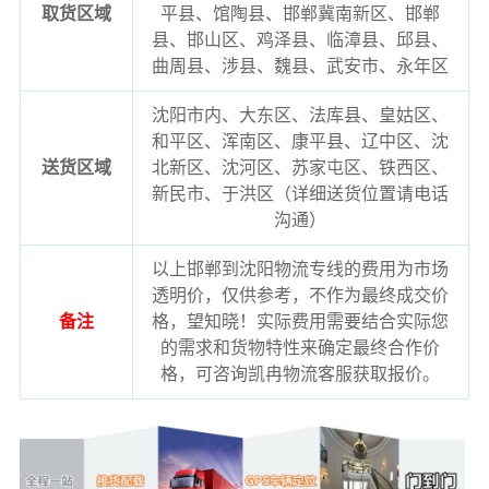
取货区域
平县、馆陶县、邯郸冀南新区、邯郸
县、邯山区、鸡泽县、临漳县、邱县、
曲周县、涉县、魏县、武安市、永年区
沈阳市内、大东区、法库县、皇姑区、
和平区、浑南区、康平县、辽中区、沈
送货区域
北新区、沈河区、苏家屯区、铁西区、
新民市、于洪区（详细送货位置请电话
沟通）
以上邯郸到沈阳物流专线的费用为市场
透明价，仅供参考，不作为最终成交价
备注
格，望知晓！实际费用需要结合实际您
的需求和货物特性来确定最终合作价
格，可咨询凯冉物流客服获取报价。