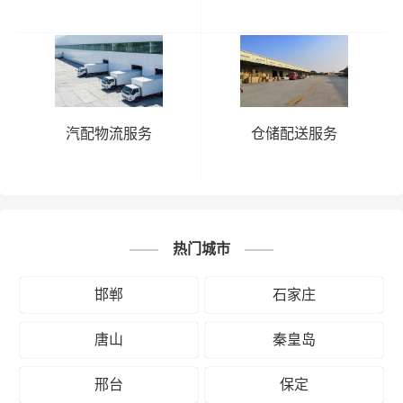
汽配物流服务
仓储配送服务
热门城市
邯郸
石家庄
唐山
秦皇岛
邢台
保定