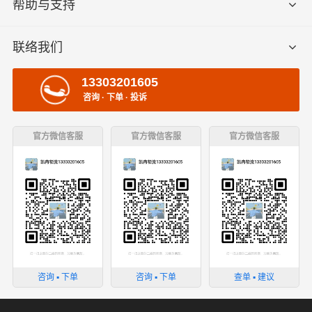
帮助与支持
联络我们
13303201605
咨询 · 下单 · 投诉
官方微信客服
官方微信客服
官方微信客服
咨询 ▪ 下单
咨询 ▪ 下单
查单 ▪ 建议