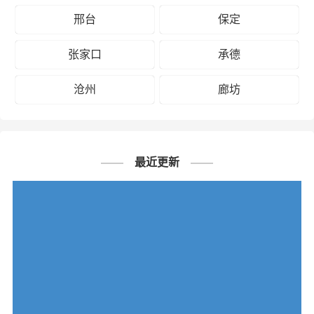
邢台
保定
张家口
承德
沧州
廊坊
最近更新