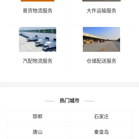
普货物流服务
大件运输服务
汽配物流服务
仓储配送服务
热门城市
邯郸
石家庄
唐山
秦皇岛