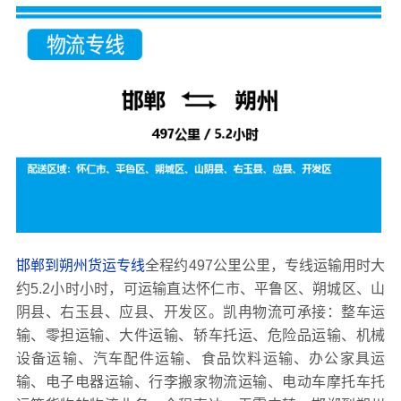
邯郸到朔州货运专线
全程约497公里公里，专线运输用时大
约5.2小时小时，可运输直达怀仁市、平鲁区、朔城区、山
阴县、右玉县、应县、开发区。凯冉物流可承接：整车运
输、零担运输、大件运输、轿车托运、危险品运输、机械
设备运输、汽车配件运输、食品饮料运输、办公家具运
输、电子电器运输、行李搬家物流运输、电动车摩托车托