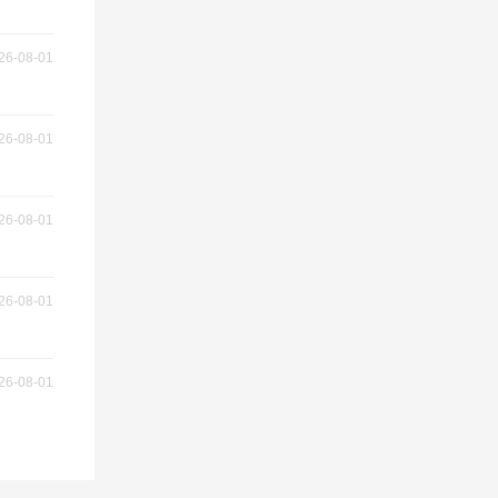
26-08-01
26-08-01
26-08-01
26-08-01
26-08-01