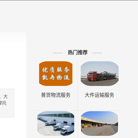
热门推荐
普货物流服务
大件运输服务
、大
摩托