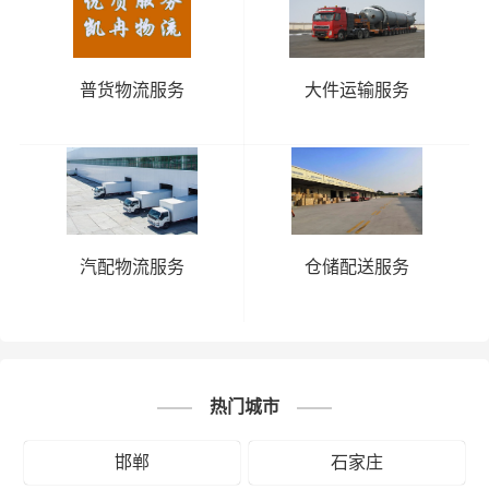
普货物流服务
大件运输服务
汽配物流服务
仓储配送服务
热门城市
邯郸
石家庄