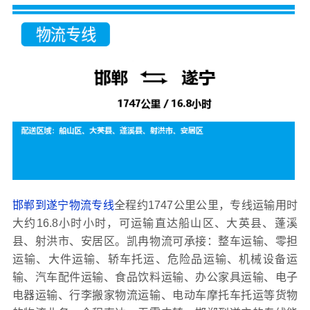
邯郸到遂宁物流专线
全程约1747公里公里，专线运输用时
大约16.8小时小时，可运输直达船山区、大英县、蓬溪
县、射洪市、安居区。凯冉物流可承接：整车运输、零担
运输、大件运输、轿车托运、危险品运输、机械设备运
输、汽车配件运输、食品饮料运输、办公家具运输、电子
电器运输、行李搬家物流运输、电动车摩托车托运等货物