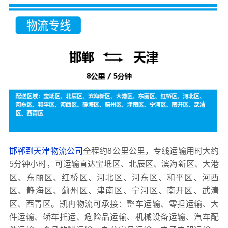
邯郸到天津物流公司
全程约8公里公里，专线运输用时大约
5分钟小时，可运输直达宝坻区、北辰区、滨海新区、大港
区、东丽区、红桥区、河北区、河东区、和平区、河西
区、静海区、蓟州区、津南区、宁河区、南开区、武清
区、西青区。凯冉物流可承接：整车运输、零担运输、大
件运输、轿车托运、危险品运输、机械设备运输、汽车配