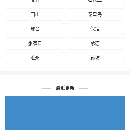
唐山
秦皇岛
邢台
保定
张家口
承德
沧州
廊坊
最近更新