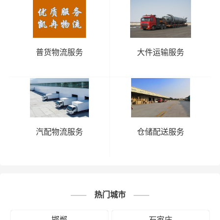
普货物流服务
大件运输服务
汽配物流服务
仓储配送服务
热门城市
邯郸
石家庄