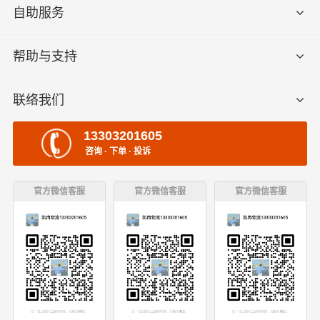
自助服务
帮助与支持
联络我们
13303201605
咨询 · 下单 · 投诉
官方微信客服
官方微信客服
官方微信客服