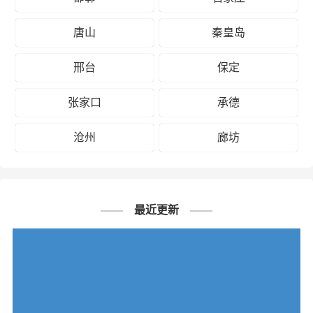
唐山
秦皇岛
邢台
保定
张家口
承德
沧州
廊坊
最近更新