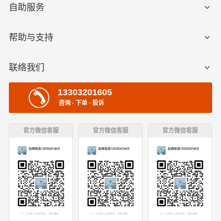
自助服务
帮助与支持
联络我们
13303201605
咨询 · 下单 · 投诉
官方微信客服
官方微信客服
官方微信客服