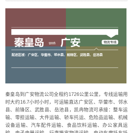
秦皇岛到广安物流公司全程约1726公里公里，专线运输用
时大约16.7小时小时，可运输直达广安区、华蓥市、邻水
县、前锋区、武胜县、岳池县，凯冉物流可承接：整车运
输、零担运输、大件运输、轿车托运、危险品运输、机械
设备运输、汽车配件运输、食品饮料运输、办公家具运
输、电子电器运输、行李搬家物流运输、电动车摩托车托