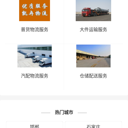
普货物流服务
大件运输服务
汽配物流服务
仓储配送服务
热门城市
邯郸
石家庄