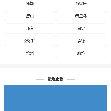
邯郸
石家庄
唐山
秦皇岛
邢台
保定
张家口
承德
沧州
廊坊
最近更新