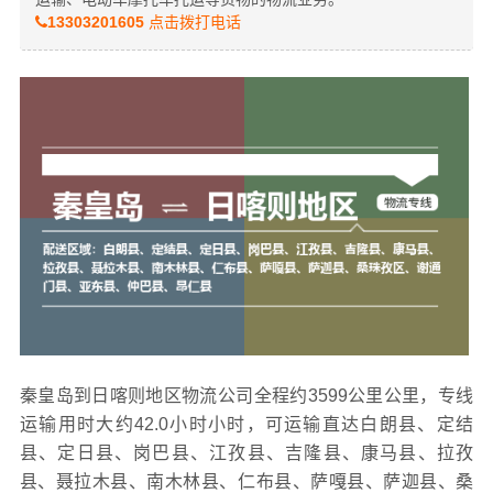
13303201605
点击拨打电话
秦皇岛到日喀则地区物流公司全程约3599公里公里，专线
运输用时大约42.0小时小时，可运输直达白朗县、定结
县、定日县、岗巴县、江孜县、吉隆县、康马县、拉孜
县、聂拉木县、南木林县、仁布县、萨嘎县、萨迦县、桑