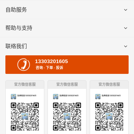
自助服务
帮助与支持
联络我们
13303201605
咨询 · 下单 · 投诉
官方微信客服
官方微信客服
官方微信客服