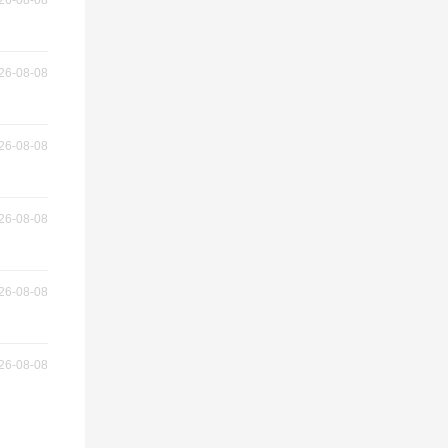
26-08-08
26-08-08
26-08-08
26-08-08
26-08-08
26-08-08