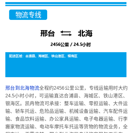
邢台到北海物流
全程约2456公里公里，专线运输用时大约
24.5小时小时，可运输直达合浦县、海城区、铁山港区、
银海区。凯冉物流可承接：整车运输、零担运输、大件运
输、轿车托运、危险品运输、机械设备运输、汽车配件运
输、食品饮料运输、办公家具运输、电子电器运输、行李
搬家物流运输、电动车摩托车托运等货物的物流业务，全