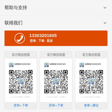
帮助与支持
联络我们
13303201605
咨询 · 下单 · 投诉
官方微信客服
官方微信客服
官方微信客服
咨询 ▪ 下单
咨询 ▪ 下单
查单 ▪ 建议