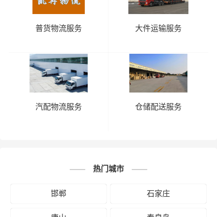
普货物流服务
大件运输服务
汽配物流服务
仓储配送服务
热门城市
邯郸
石家庄