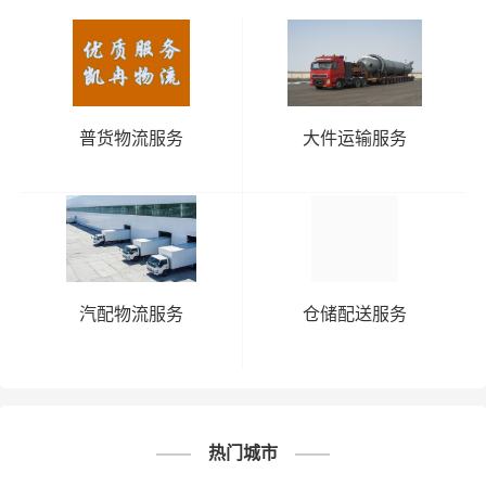
普货物流服务
大件运输服务
汽配物流服务
仓储配送服务
热门城市