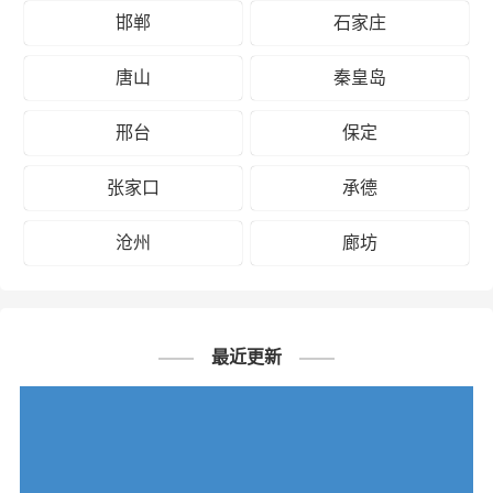
邯郸
石家庄
唐山
秦皇岛
邢台
保定
张家口
承德
沧州
廊坊
最近更新