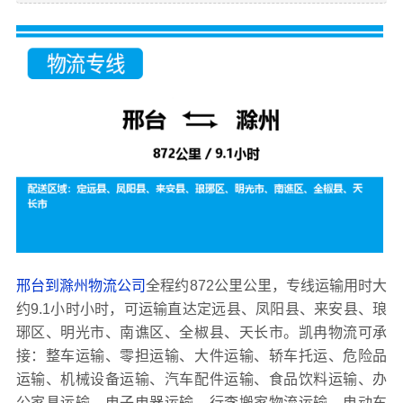
邢台到滁州物流公司
全程约872公里公里，专线运输用时大
约9.1小时小时，可运输直达定远县、凤阳县、来安县、琅
琊区、明光市、南谯区、全椒县、天长市。凯冉物流可承
接：整车运输、零担运输、大件运输、轿车托运、危险品
运输、机械设备运输、汽车配件运输、食品饮料运输、办
公家具运输、电子电器运输、行李搬家物流运输、电动车