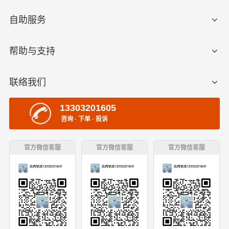
自助服务
帮助与支持
联络我们
13303201605
咨询 · 下单 · 投诉
官方微信客服
官方微信客服
官方微信客服