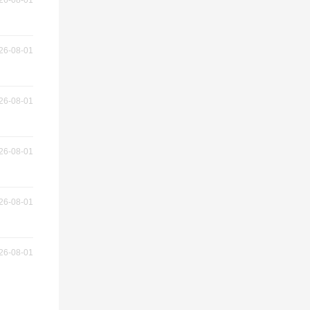
26-08-01
26-08-01
26-08-01
26-08-01
26-08-01
26-08-01