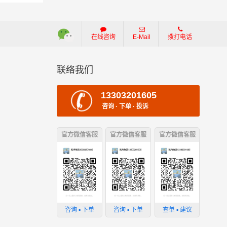
在线咨询
E-Mail
拨打电话
联络我们
13303201605
咨询 · 下单 · 投诉
官方微信客服
官方微信客服
官方微信客服
损坏；
咨询 ▪ 下单
咨询 ▪ 下单
查单 ▪ 建议