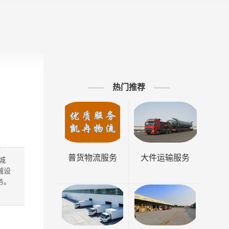
热门推荐
普货物流服务
大件运输服务
城
械设
务。