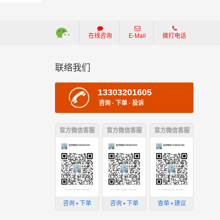
在线咨询
E-Mail
拨打电话
联络我们
13303201605
咨询 · 下单 · 投诉
官方微信客服
官方微信客服
官方微信客服
损坏；
咨询 ▪ 下单
咨询 ▪ 下单
查单 ▪ 建议