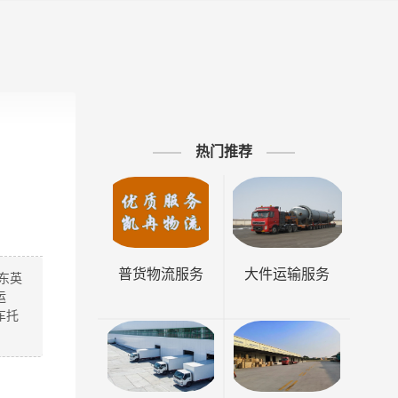
热门推荐
普货物流服务
大件运输服务
东英
运
车托