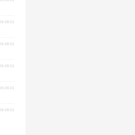
26-08-01
26-08-01
26-08-01
26-08-01
26-08-01
26-08-01