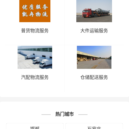
普货物流服务
大件运输服务
汽配物流服务
仓储配送服务
热门城市
邯郸
石家庄