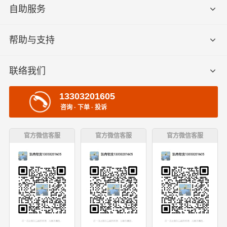
自助服务
帮助与支持
联络我们
13303201605
咨询 · 下单 · 投诉
官方微信客服
官方微信客服
官方微信客服