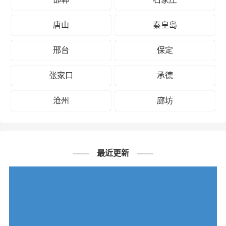
唐山
秦皇岛
邢台
保定
张家口
承德
沧州
廊坊
最近更新