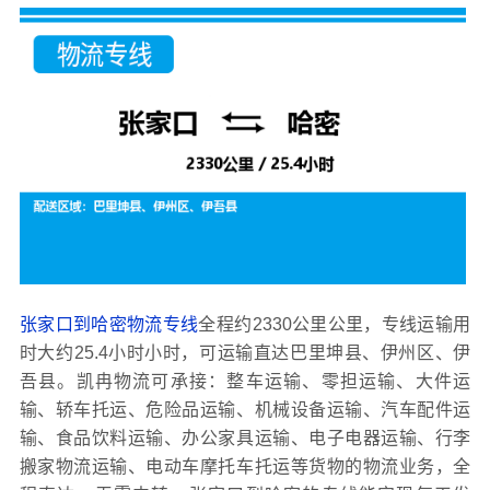
张家口到哈密物流专线
全程约2330公里公里，专线运输用
时大约25.4小时小时，可运输直达巴里坤县、伊州区、伊
吾县。凯冉物流可承接：整车运输、零担运输、大件运
输、轿车托运、危险品运输、机械设备运输、汽车配件运
输、食品饮料运输、办公家具运输、电子电器运输、行李
搬家物流运输、电动车摩托车托运等货物的物流业务，全