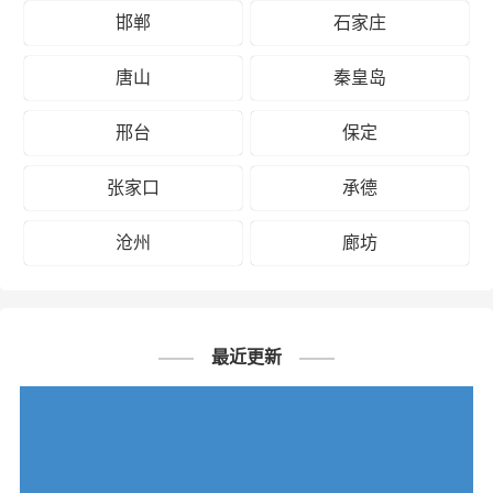
邯郸
石家庄
唐山
秦皇岛
邢台
保定
张家口
承德
沧州
廊坊
最近更新