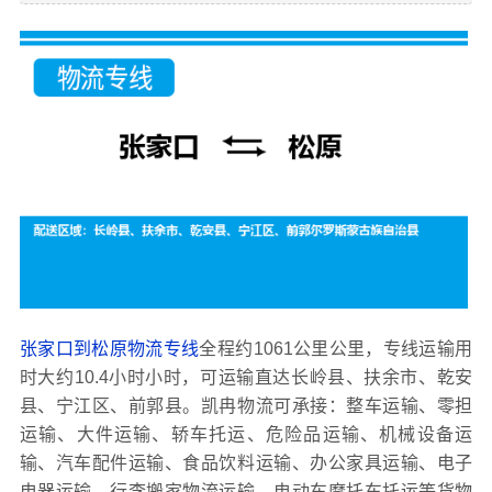
张家口到松原物流专线
全程约1061公里公里，专线运输用
时大约10.4小时小时，可运输直达长岭县、扶余市、乾安
县、宁江区、前郭县。凯冉物流可承接：整车运输、零担
运输、大件运输、轿车托运、危险品运输、机械设备运
输、汽车配件运输、食品饮料运输、办公家具运输、电子
电器运输、行李搬家物流运输、电动车摩托车托运等货物