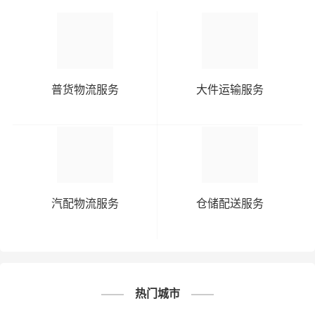
普货物流服务
大件运输服务
汽配物流服务
仓储配送服务
热门城市