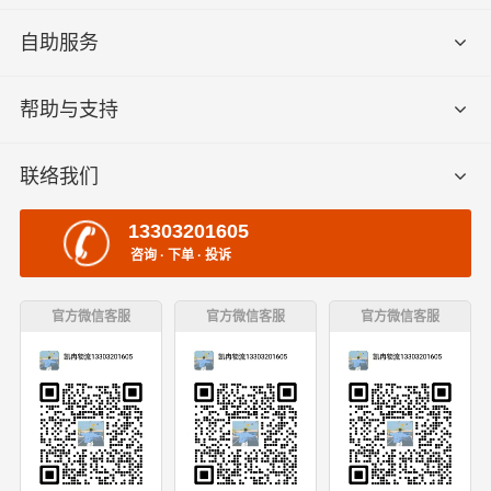
自助服务
帮助与支持
联络我们
13303201605
咨询 · 下单 · 投诉
官方微信客服
官方微信客服
官方微信客服