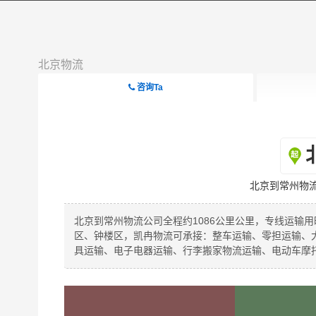
北京物流
咨询Ta
北京到常州物
北京到常州物流公司全程约1086公里公里，专线运输用
区、钟楼区，凯冉物流可承接：整车运输、零担运输、
具运输、电子电器运输、行李搬家物流运输、电动车摩