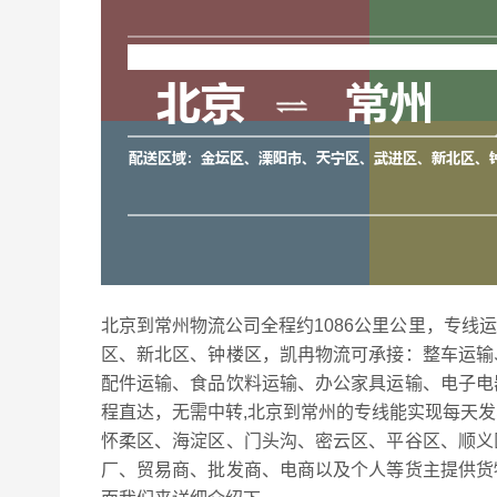
北京到常州物流公司全程约1086公里公里，专线
区、新北区、钟楼区，凯冉物流可承接：整车运输
配件运输、食品饮料运输、办公家具运输、电子电
程直达，无需中转,北京到常州的专线能实现每天
怀柔区、海淀区、门头沟、密云区、平谷区、顺义
厂、贸易商、批发商、电商以及个人等货主提供货