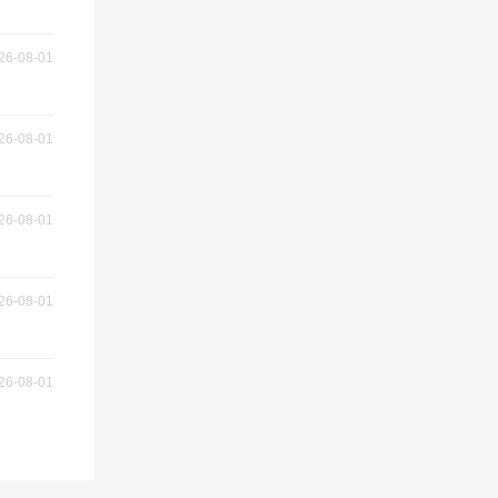
26-08-01
26-08-01
26-08-01
26-08-01
26-08-01