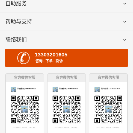
自助服务
帮助与支持
联络我们
13303201605
咨询 · 下单 · 投诉
官方微信客服
官方微信客服
官方微信客服