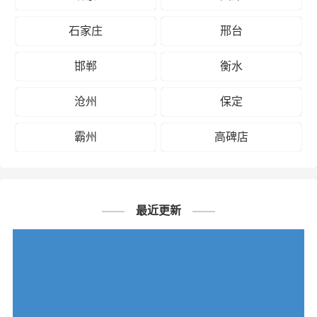
石家庄
邢台
邯郸
衡水
沧州
保定
霸州
高碑店
最近更新