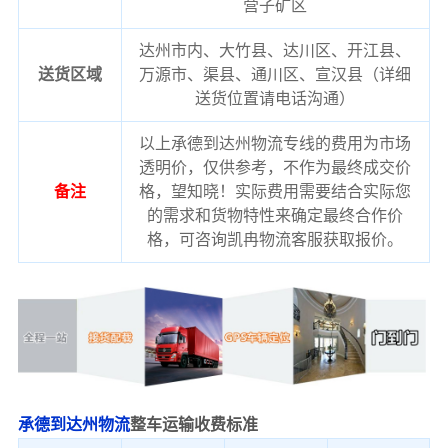
营子矿区
达州市内、大竹县、达川区、开江县、
送货区域
万源市、渠县、通川区、宣汉县（详细
送货位置请电话沟通）
以上承德到达州物流专线的费用为市场
透明价，仅供参考，不作为最终成交价
备注
格，望知晓！实际费用需要结合实际您
的需求和货物特性来确定最终合作价
格，可咨询凯冉物流客服获取报价。
承德到达州物流
整车运输收费标准