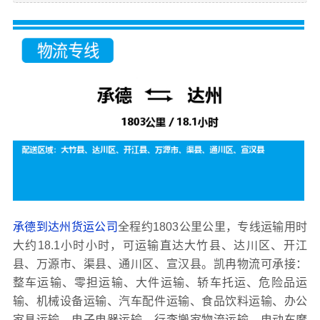
承德到达州货运公司
全程约1803公里公里，专线运输用时
大约18.1小时小时，可运输直达大竹县、达川区、开江
县、万源市、渠县、通川区、宣汉县。凯冉物流可承接：
整车运输、零担运输、大件运输、轿车托运、危险品运
输、机械设备运输、汽车配件运输、食品饮料运输、办公
家具运输、电子电器运输、行李搬家物流运输、电动车摩