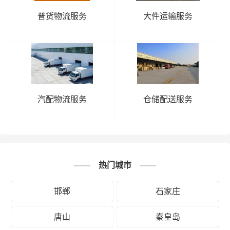
普货物流服务
大件运输服务
汽配物流服务
仓储配送服务
热门城市
邯郸
石家庄
唐山
秦皇岛