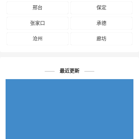
邢台
保定
张家口
承德
沧州
廊坊
最近更新