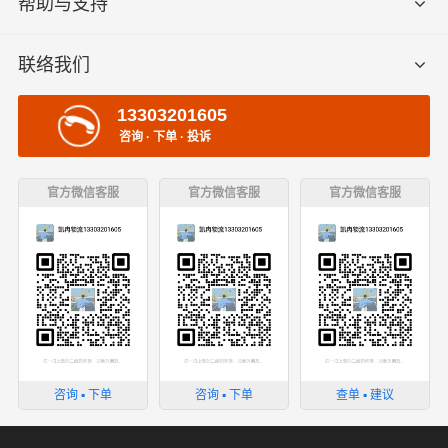
帮助与支持
联络我们
13303201605
咨询 · 下单 · 投诉
官方微信客服
官方微信客服
官方微信客服
咨询 ▪ 下单
咨询 ▪ 下单
查单 ▪ 建议