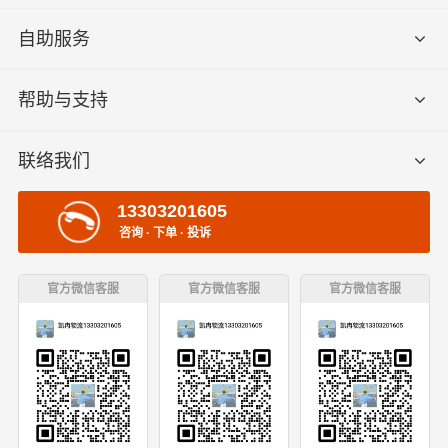
自助服务
帮助与支持
联络我们
13303201605
咨询 · 下单 · 投诉
官方微信客服
官方微信客服
官方微信客服