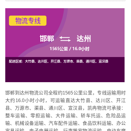
邯郸到达州物流公司全程约1565公里公里，专线运输用时
大约16.0小时小时，可运输直达大竹县、达川区、开江
县、万源市、渠县、通川区、宣汉县，凯冉
物流可承接：
整车运输、零担运输、大件运输、轿车托运、危险品运
输、机械设备运输、汽车配件运输、食品饮料运输、办公
家具运输、电子电器运输、行李搬家物流运输、电动车摩