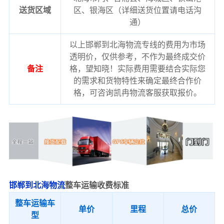
送货区域
区、银海区（详细送货位置请电话沟
通）
以上邯郸到北海物流专线的费用为市场
透明价，仅供参考，不作为最终成交价
备注
格，望知晓！实际费用需要结合实际您
的需求和货物特性来确定最终合作价
格，可咨询凯冉物流客服获取报价。
邯郸到北海物流
整车运输收费标准
整车运输车
单价
里程
总价
型