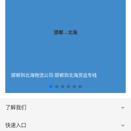
邯郸→北海
邯郸到北海物流公司-邯郸到北海货运专线
了解我们
快速入口