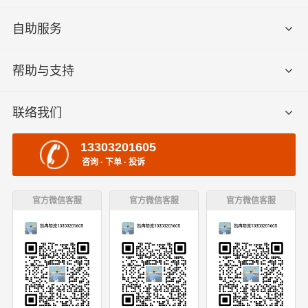
自助服务
帮助与支持
联络我们
13303201605
咨询 · 下单 · 投诉
官方微信客服
官方微信客服
官方微信客服