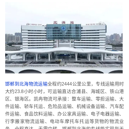
邯郸到北海物流运输
全程约2444公里公里，专线运输用时
大约23.8小时小时，可运输直达合浦县、海城区、铁山港
区、银海区。凯冉物流可承接：整车运输、零担运输、大
件运输、轿车托运、危险品运输、机械设备运输、汽车配
件运输、食品饮料运输、办公家具运输、电子电器运输、
行李搬家物流运输、电动车摩托车托运等货物的物流业
务，全程直达，无需中转。邯郸到北海的专线能实现每天