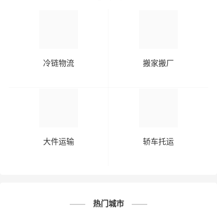
冷链物流
搬家搬厂
大件运输
轿车托运
热门城市