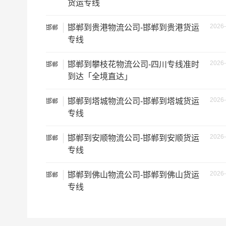
货运专线
2026-
邯郸到贵港物流公司-邯郸到贵港货运
邯郸
专线
2026-
邯郸到攀枝花物流公司-四川专线准时
邯郸
到达「全境直达」
2026-
邯郸到塔城物流公司-邯郸到塔城货运
邯郸
专线
2026-
邯郸到安顺物流公司-邯郸到安顺货运
邯郸
专线
2026-
邯郸到佛山物流公司-邯郸到佛山货运
邯郸
专线
根据货物类型选择合适车型
车型
装载体积