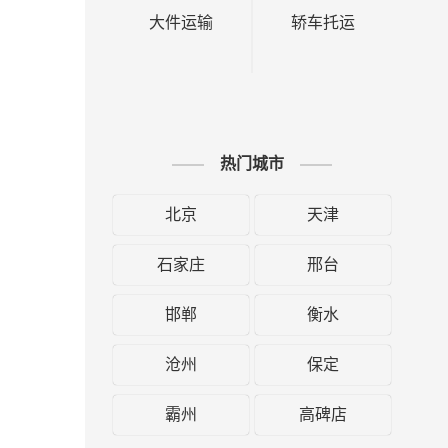
大件运输
轿车托运
热门城市
北京
天津
石家庄
邢台
邯郸
衡水
沧州
保定
霸州
高碑店