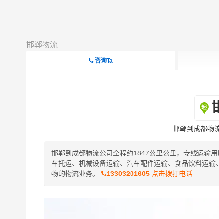
邯郸物流
咨询Ta
邯郸到成都物
邯郸到成都物流公司全程约1847公里公里，专线运输用
车托运、机械设备运输、汽车配件运输、食品饮料运输
物的物流业务。
13303201605
点击拨打电话