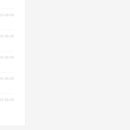
26-08-08
26-08-08
26-08-08
26-08-08
26-08-08