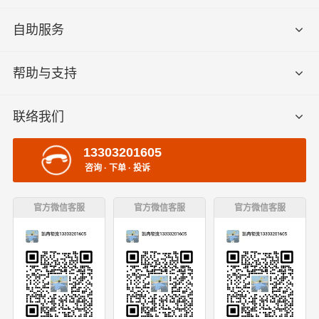
自助服务
帮助与支持
联络我们
13303201605
咨询 · 下单 · 投诉
官方微信客服
官方微信客服
官方微信客服