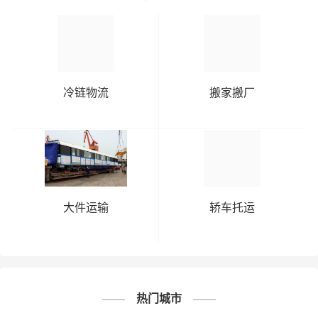
冷链物流
搬家搬厂
大件运输
轿车托运
热门城市