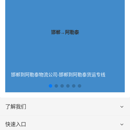
邯郸→阿勒泰
邯郸到阿勒泰物流公司-邯郸到阿勒泰货运专线
了解我们
快速入口