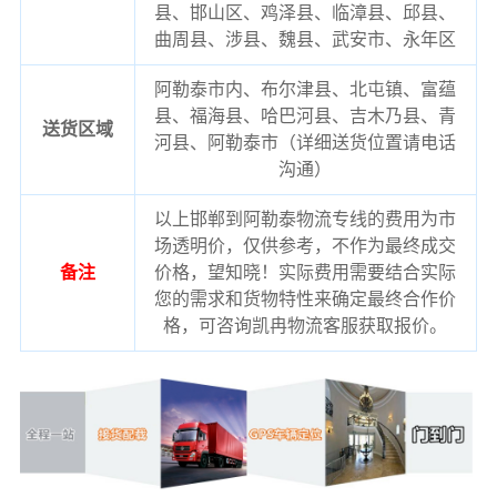
县、邯山区、鸡泽县、临漳县、邱县、
曲周县、涉县、魏县、武安市、永年区
阿勒泰市内、布尔津县、北屯镇、富蕴
县、福海县、哈巴河县、吉木乃县、青
送货区域
河县、阿勒泰市（详细送货位置请电话
沟通）
以上邯郸到阿勒泰物流专线的费用为市
场透明价，仅供参考，不作为最终成交
备注
价格，望知晓！实际费用需要结合实际
您的需求和货物特性来确定最终合作价
格，可咨询凯冉物流客服获取报价。