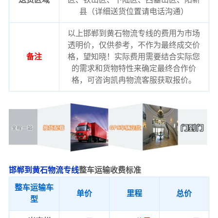
县（详细送货位置请电话沟通）
以上邯郸到黄石物流专线的费用为市场
透明价，仅供参考，不作为最终成交价
备注
格，望知晓！实际费用需要结合实际您
的需求和货物特性来确定最终合作价
格，可咨询凯冉物流客服获取报价。
邯郸到黄石物流专线
整车运输收费标准
整车运输车
单价
里程
总价
型