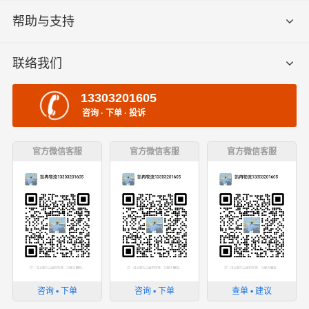
帮助与支持
联络我们
13303201605
咨询 · 下单 · 投诉
官方微信客服
官方微信客服
官方微信客服
咨询 ▪ 下单
咨询 ▪ 下单
查单 ▪ 建议