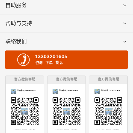
自助服务
帮助与支持
联络我们
13303201605
咨询 · 下单 · 投诉
官方微信客服
官方微信客服
官方微信客服