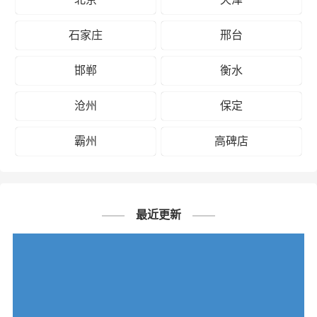
石家庄
邢台
邯郸
衡水
沧州
保定
霸州
高碑店
最近更新