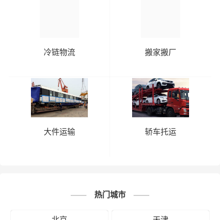
冷链物流
搬家搬厂
大件运输
轿车托运
热门城市
北京
天津