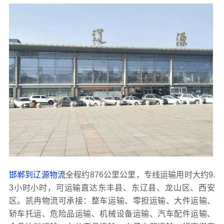
邯郸到辽源物流
全程约876公里公里，专线运输用时大约9.
3小时小时，可运输直达东丰县、东辽县、龙山区、西安
区。凯冉物流可承接：整车运输、零担运输、大件运输、
轿车托运、危险品运输、机械设备运输、汽车配件运输、