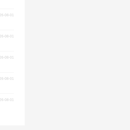
26-08-01
26-08-01
26-08-01
26-08-01
26-08-01