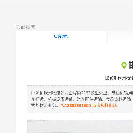
邯郸物流
咨询Ta
邯郸到钦州物
邯郸到钦州物流公司全程约2383公里公里，专线运输用
车托运、机械设备运输、汽车配件运输、食品饮料运输
物的物流业务。
13303201605
点击拨打电话