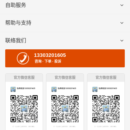
自助服务
帮助与支持
联络我们
13303201605
咨询 · 下单 · 投诉
官方微信客服
官方微信客服
官方微信客服