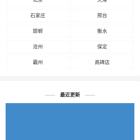
石家庄
邢台
邯郸
衡水
沧州
保定
霸州
高碑店
最近更新