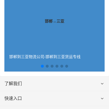
邯郸→三亚
邯郸到三亚物流公司-邯郸到三亚货运专线
了解我们
快速入口