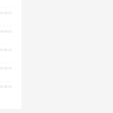
26-08-01
26-08-01
26-08-01
26-08-01
26-08-01