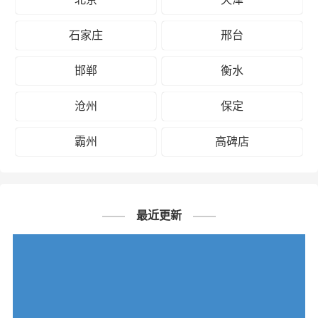
石家庄
邢台
邯郸
衡水
沧州
保定
霸州
高碑店
最近更新