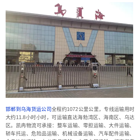
邯郸到乌海货运公司
全程约1072公里公里，专线运输用时
大约11.8小时小时，可运输直达海勃湾区、海南区、乌达
区。凯冉物流可承接：整车运输、零担运输、大件运输、
轿车托运、危险品运输、机械设备运输、汽车配件运输、