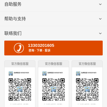
自助服务
帮助与支持
联络我们
13303201605
咨询 · 下单 · 投诉
官方微信客服
官方微信客服
官方微信客服