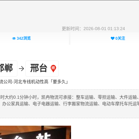
更新时间：2026-08-01 01:13:24
342
浏览
0
关注
邯郸
邢台
流公司-河北专线机动性高「要多久」
用时大约0.1分钟小时，凯冉物流可承接：整车运输、零担运输、大件运输
、办公家具运输、电子电器运输、行李搬家物流运输、电动车摩托车托运