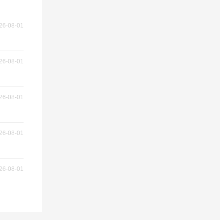
26-08-01
26-08-01
26-08-01
26-08-01
26-08-01