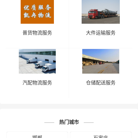
普货物流服务
大件运输服务
汽配物流服务
仓储配送服务
热门城市
邯郸
石家庄