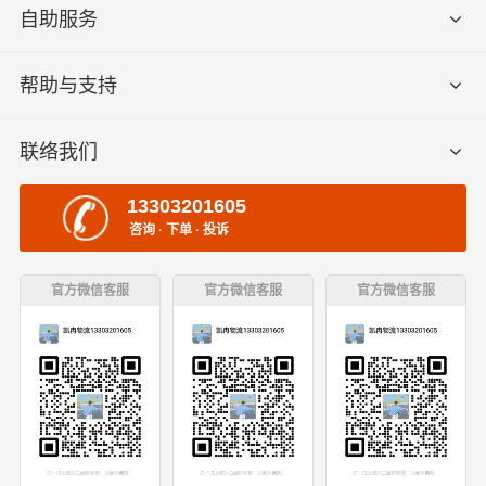
自助服务
帮助与支持
联络我们
13303201605
咨询 · 下单 · 投诉
官方微信客服
官方微信客服
官方微信客服