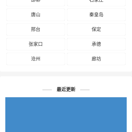
唐山
秦皇岛
邢台
保定
张家口
承德
沧州
廊坊
最近更新