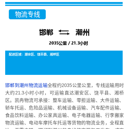
邯郸到潮州物流运输
全程约2035公里公里，专线运输用时
大约21.3小时小时，可运输直达潮安区、饶平县、湘桥
区。凯冉物流可承接：整车运输、零担运输、大件运输、
轿车托运、危险品运输、机械设备运输、汽车配件运输、
食品饮料运输、办公家具运输、电子电器运输、行李搬家
物流运输、电动车摩托车托运等货物的物流业务，全程直