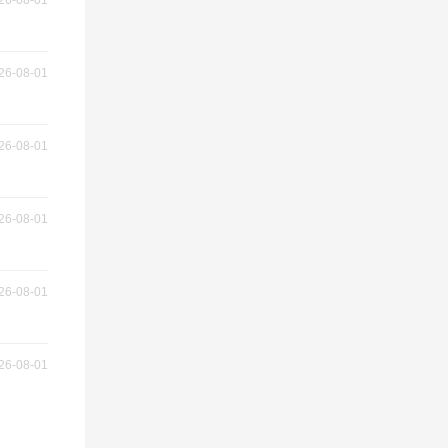
26-08-01
26-08-01
26-08-01
26-08-01
26-08-01
26-08-01