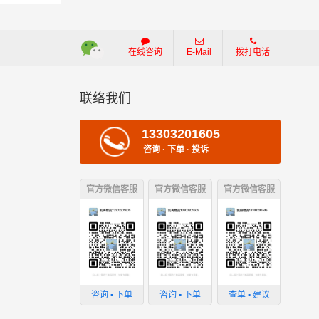
在线咨询
E-Mail
拨打电话
联络我们
13303201605
咨询 · 下单 · 投诉
损坏；
官方微信客服
官方微信客服
官方微信客服
；
咨询 ▪ 下单
咨询 ▪ 下单
查单 ▪ 建议
损失。