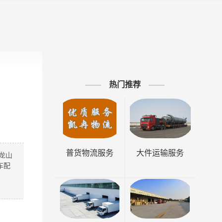
热门推荐
普货物流服务
大件运输服务
龙山
车配