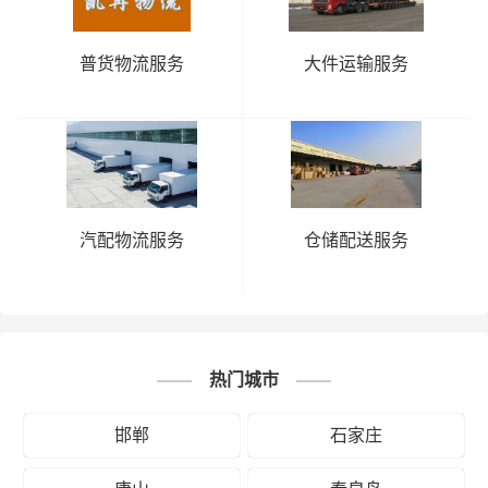
普货物流服务
大件运输服务
汽配物流服务
仓储配送服务
热门城市
邯郸
石家庄