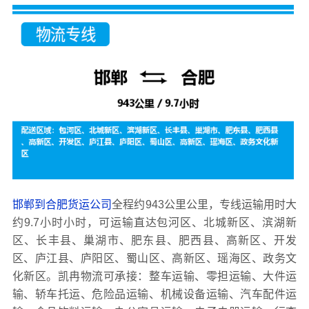
邯郸到合肥货运公司
全程约943公里公里，专线运输用时大
约9.7小时小时，可运输直达包河区、北城新区、滨湖新
区、长丰县、巢湖市、肥东县、肥西县、高新区、开发
区、庐江县、庐阳区、蜀山区、高新区、瑶海区、政务文
化新区。凯冉物流可承接：整车运输、零担运输、大件运
输、轿车托运、危险品运输、机械设备运输、汽车配件运