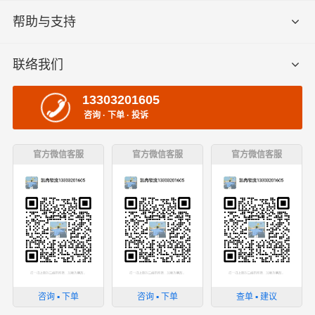
帮助与支持
联络我们
13303201605
咨询 · 下单 · 投诉
官方微信客服
官方微信客服
官方微信客服
咨询 ▪ 下单
咨询 ▪ 下单
查单 ▪ 建议