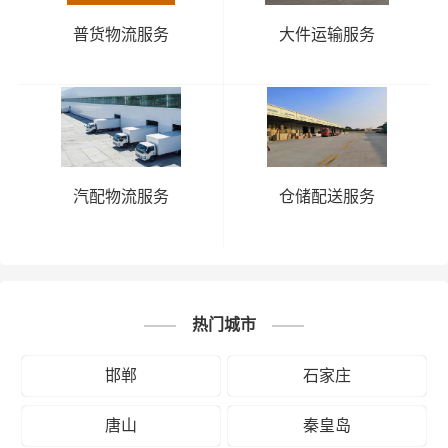
普货物流服务
大件运输服务
汽配物流服务
仓储配送服务
热门城市
邯郸
石家庄
唐山
秦皇岛