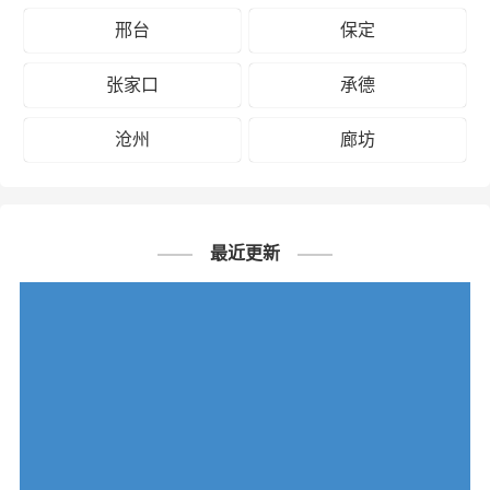
邢台
保定
张家口
承德
沧州
廊坊
最近更新