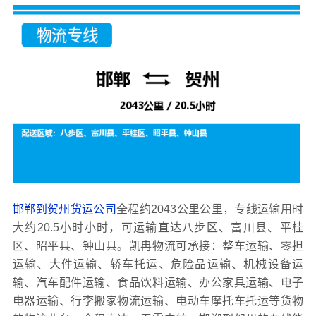
邯郸到贺州货运公司
全程约2043公里公里，专线运输用时
大约20.5小时小时，可运输直达八步区、富川县、平桂
区、昭平县、钟山县。凯冉物流可承接：整车运输、零担
运输、大件运输、轿车托运、危险品运输、机械设备运
输、汽车配件运输、食品饮料运输、办公家具运输、电子
电器运输、行李搬家物流运输、电动车摩托车托运等货物