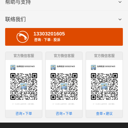
帮助与支持
联络我们
13303201605
咨询 · 下单 · 投诉
官方微信客服
官方微信客服
官方微信客服
咨询 ▪ 下单
咨询 ▪ 下单
查单 ▪ 建议