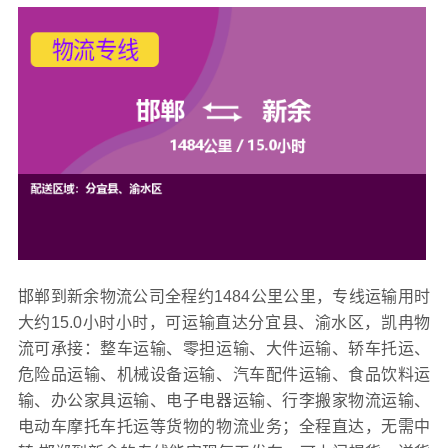
邯郸到新余物流公司全程约1484公里公里，专线运输用时
大约15.0小时小时，可运输直达分宜县、渝水区，凯冉
物
流可承接：整车运输、零担运输、大件运输、轿车托运、
危险品运输、机械设备运输、汽车配件运输、食品饮料运
输、办公家具运输、电子电器运输、行李搬家物流运输、
电动车摩托车托运等货物的物流业务；全程直达，无需中