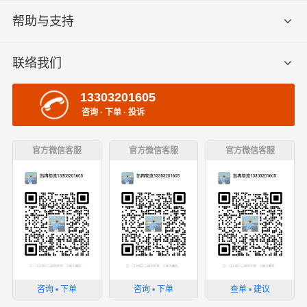
帮助与支持
联络我们
13303201605
咨询 · 下单 · 投诉
官方微信客服
官方微信客服
官方微信客服
咨询 ▪ 下单
咨询 ▪ 下单
查单 ▪ 建议