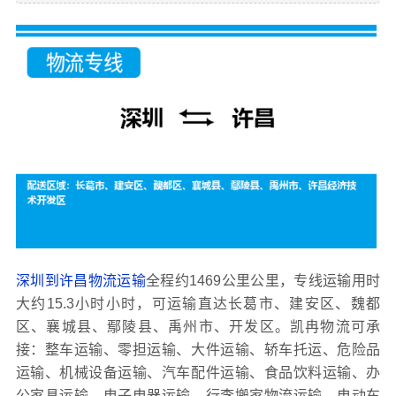
深圳到许昌物流运输
全程约1469公里公里，专线运输用时
大约15.3小时小时，可运输直达长葛市、建安区、魏都
区、襄城县、鄢陵县、禹州市、开发区。凯冉物流可承
接：整车运输、零担运输、大件运输、轿车托运、危险品
运输、机械设备运输、汽车配件运输、食品饮料运输、办
公家具运输、电子电器运输、行李搬家物流运输、电动车