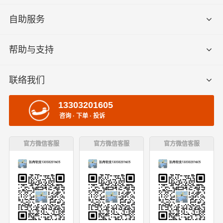
自助服务
帮助与支持
联络我们
13303201605
咨询 · 下单 · 投诉
官方微信客服
官方微信客服
官方微信客服