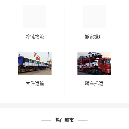
冷链物流
搬家搬厂
大件运输
轿车托运
热门城市