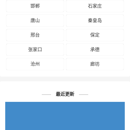
邯郸
石家庄
唐山
秦皇岛
邢台
保定
张家口
承德
沧州
廊坊
最近更新