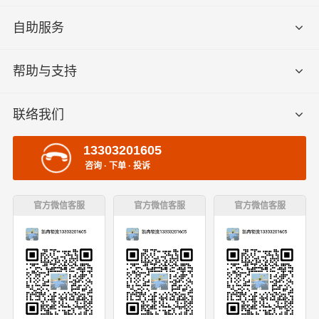
自助服务
帮助与支持
联络我们
13303201605
咨询 · 下单 · 投诉
官方微信客服
官方微信客服
官方微信客服