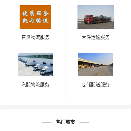
普货物流服务
大件运输服务
汽配物流服务
仓储配送服务
热门城市