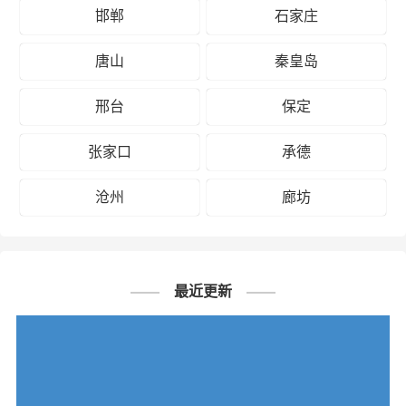
邯郸
石家庄
唐山
秦皇岛
邢台
保定
张家口
承德
沧州
廊坊
最近更新