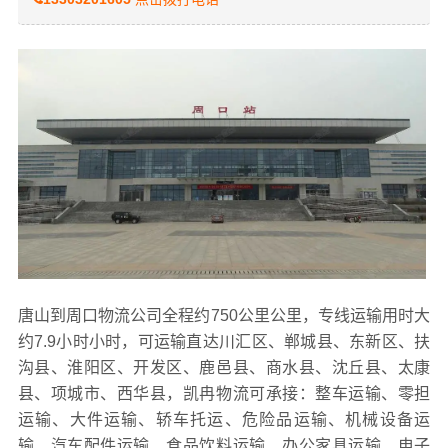
唐山到周口物流公司全程约750公里公里，专线运输用时大
约7.9小时小时，可运输直达川汇区、郸城县、东新区、扶
沟县、淮阳区、开发区、鹿邑县、商水县、沈丘县、太康
县、项城市、西华县，凯冉物流可承接：整车运输、零担
运输、大件运输、轿车托运、危险品运输、机械设备运
输、汽车配件运输、食品饮料运输、办公家具运输、电子