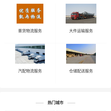
普货物流服务
大件运输服务
汽配物流服务
仓储配送服务
热门城市