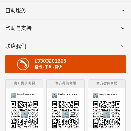
自助服务
帮助与支持
联络我们
13303201605
咨询 · 下单 · 投诉
官方微信客服
官方微信客服
官方微信客服